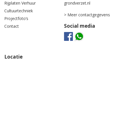
Rijplaten Verhuur
grondverzet.nl
Cultuurtechniek
> Meer contactgegevens
Projectfoto’s
Social media
Contact
Locatie