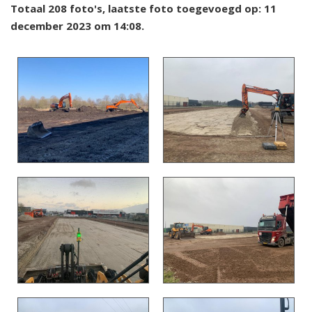
Totaal 208 foto's, laatste foto toegevoegd op: 11
december 2023 om 14:08.